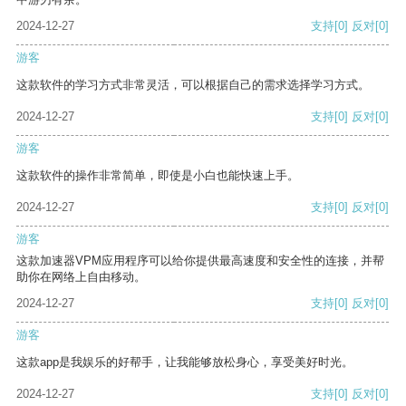
2024-12-27
支持
[0]
反对
[0]
游客
这款软件的学习方式非常灵活，可以根据自己的需求选择学习方式。
2024-12-27
支持
[0]
反对
[0]
游客
这款软件的操作非常简单，即使是小白也能快速上手。
2024-12-27
支持
[0]
反对
[0]
游客
这款加速器VPM应用程序可以给你提供最高速度和安全性的连接，并帮
助你在网络上自由移动。
2024-12-27
支持
[0]
反对
[0]
游客
这款app是我娱乐的好帮手，让我能够放松身心，享受美好时光。
2024-12-27
支持
[0]
反对
[0]