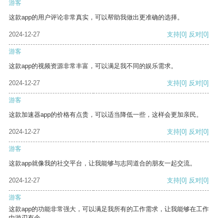
游客
这款app的用户评论非常真实，可以帮助我做出更准确的选择。
2024-12-27
支持
[0]
反对
[0]
游客
这款app的视频资源非常丰富，可以满足我不同的娱乐需求。
2024-12-27
支持
[0]
反对
[0]
游客
这款加速器app的价格有点贵，可以适当降低一些，这样会更加亲民。
2024-12-27
支持
[0]
反对
[0]
游客
这款app就像我的社交平台，让我能够与志同道合的朋友一起交流。
2024-12-27
支持
[0]
反对
[0]
游客
这款app的功能非常强大，可以满足我所有的工作需求，让我能够在工作
中游刃有余。