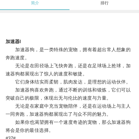
简介
排行
加速器l
加速器狗，是一类特殊的宠物，拥有着超出常人想象的
奔跑速度。
无论是在田径场上飞快奔跑，还是在足球场上抢球，加
速器狗都展现出了惊人的速度和敏捷。
它们身体结实而柔韧，肌肉发达，是理想的运动伙伴。
加速器狗喜欢奔跑，通过不断的训练和锻炼，它们可以
突破自己的极限，体现出无与伦比的速度与力量。
无论是在家庭中充当宠物陪伴，还是在运动场上与主人
一同奔跑，加速器狗都展现出了与众不同的魅力。
如果你也渴望拥有一个速度奇迹的宠物，那么加速器狗
将会是你的最佳选择。
#37#