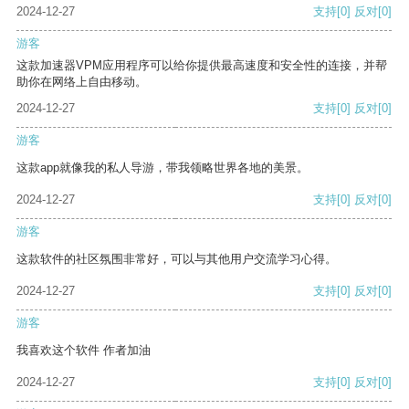
2024-12-27
支持
[0]
反对
[0]
游客
这款加速器VPM应用程序可以给你提供最高速度和安全性的连接，并帮
助你在网络上自由移动。
2024-12-27
支持
[0]
反对
[0]
游客
这款app就像我的私人导游，带我领略世界各地的美景。
2024-12-27
支持
[0]
反对
[0]
游客
这款软件的社区氛围非常好，可以与其他用户交流学习心得。
2024-12-27
支持
[0]
反对
[0]
游客
我喜欢这个软件 作者加油
2024-12-27
支持
[0]
反对
[0]