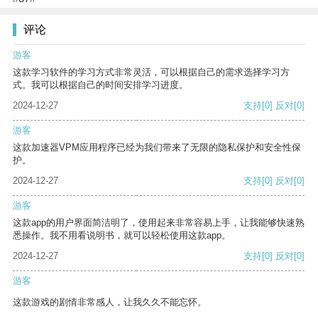
评论
游客
这款学习软件的学习方式非常灵活，可以根据自己的需求选择学习方
式。我可以根据自己的时间安排学习进度。
2024-12-27
支持
[0]
反对
[0]
游客
这款加速器VPM应用程序已经为我们带来了无限的隐私保护和安全性保
护。
2024-12-27
支持
[0]
反对
[0]
游客
这款app的用户界面简洁明了，使用起来非常容易上手，让我能够快速熟
悉操作。我不用看说明书，就可以轻松使用这款app。
2024-12-27
支持
[0]
反对
[0]
游客
这款游戏的剧情非常感人，让我久久不能忘怀。