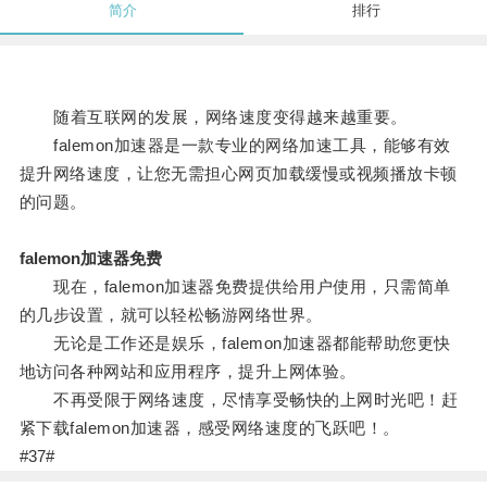
简介
排行
随着互联网的发展，网络速度变得越来越重要。
falemon加速器是一款专业的网络加速工具，能够有效
提升网络速度，让您无需担心网页加载缓慢或视频播放卡顿
的问题。
falemon加速器免费
现在，falemon加速器免费提供给用户使用，只需简单
的几步设置，就可以轻松畅游网络世界。
无论是工作还是娱乐，falemon加速器都能帮助您更快
地访问各种网站和应用程序，提升上网体验。
不再受限于网络速度，尽情享受畅快的上网时光吧！赶
紧下载falemon加速器，感受网络速度的飞跃吧！。
#37#