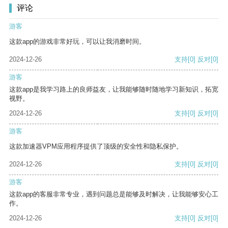
评论
游客
这款app的游戏非常好玩，可以让我消磨时间。
2024-12-26
支持
[0]
反对
[0]
游客
这款app是我学习路上的良师益友，让我能够随时随地学习新知识，拓宽
视野。
2024-12-26
支持
[0]
反对
[0]
游客
这款加速器VPM应用程序提供了顶级的安全性和隐私保护。
2024-12-26
支持
[0]
反对
[0]
游客
这款app的客服非常专业，遇到问题总是能够及时解决，让我能够安心工
作。
2024-12-26
支持
[0]
反对
[0]