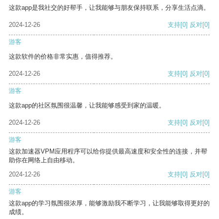
这款app是我社交的好帮手，让我能够与朋友保持联系，分享生活点滴。
2024-12-26
支持
[0]
反对
[0]
游客
这款软件的价格非常实惠，值得推荐。
2024-12-26
支持
[0]
反对
[0]
游客
这款app的社区氛围很温馨，让我能够感受到家的温暖。
2024-12-26
支持
[0]
反对
[0]
游客
这款加速器VPM应用程序可以给你提供最高速度和安全性的连接，并帮
助你在网络上自由移动。
2024-12-26
支持
[0]
反对
[0]
游客
这款app的学习氛围很浓厚，能够激励我不断学习，让我能够取得更好的
成绩。