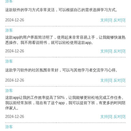
游客
这款软件的学习方式非常灵活，可以根据自己的需求选择学习方式。
2024-12-26
支持
[0]
反对
[0]
游客
这款app的用户界面简洁明了，使用起来非常容易上手，让我能够快速熟
悉操作。我不用看说明书，就可以轻松使用这款app。
2024-12-26
支持
[0]
反对
[0]
游客
这款学习软件的社区氛围非常好，可以与其他学习者交流学习心得。
2024-12-26
支持
[0]
反对
[0]
游客
这款app让我的工作效率提高了50%，让我能够更轻松地完成工作任务。
我以前经常加班，现在有了这个app，我可以提前下班，有更多的时间陪
伴家人。
2024-12-26
支持
[0]
反对
[0]
游客