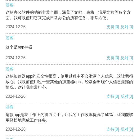
游客
这款办公软件的功能非常全面，涵盖了文档、表格、演示文稿等各个方
面。我可以使用它来完成日常办公的所有任务，非常方便。
2024-12-26
支持
[0]
反对
[0]
游客
这个是app神器
2024-12-26
支持
[0]
反对
[0]
游客
这款加速器app的安全性很高，使用过程中不会泄露个人信息，这让我很
放心。我以前使用过一些其他的加速器app，经常会出现个人信息泄露的
情况，这让我非常担心。
2024-12-26
支持
[0]
反对
[0]
游客
这款app是我工作上的得力助手，让我的工作效率提高了50%，让我能够
更轻松地完成工作任务。
2024-12-26
支持
[0]
反对
[0]