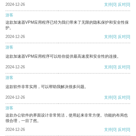
2024-12-26
支持
[0]
反对
[0]
游客
这款加速器VPM应用程序已经为我们带来了无限的隐私保护和安全性保
护。
2024-12-26
支持
[0]
反对
[0]
游客
这款加速器VPM应用程序可以给你提供最高速度和安全性的连接。
2024-12-26
支持
[0]
反对
[0]
游客
这款软件非常实用，可以帮助我解决很多问题。
2024-12-26
支持
[0]
反对
[0]
游客
这款办公软件的界面设计非常简洁，使用起来非常方便。功能的布局也
很合理，一目了然。
2024-12-26
支持
[0]
反对
[0]