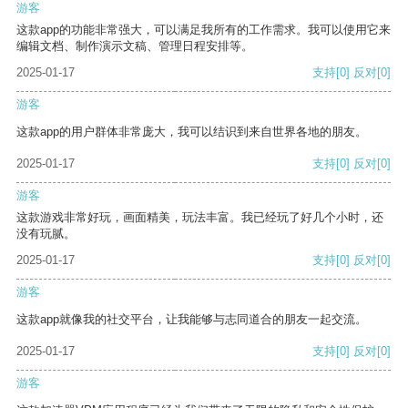
游客
这款app的功能非常强大，可以满足我所有的工作需求。我可以使用它来
编辑文档、制作演示文稿、管理日程安排等。
2025-01-17
支持
[0]
反对
[0]
游客
这款app的用户群体非常庞大，我可以结识到来自世界各地的朋友。
2025-01-17
支持
[0]
反对
[0]
游客
这款游戏非常好玩，画面精美，玩法丰富。我已经玩了好几个小时，还
没有玩腻。
2025-01-17
支持
[0]
反对
[0]
游客
这款app就像我的社交平台，让我能够与志同道合的朋友一起交流。
2025-01-17
支持
[0]
反对
[0]
游客