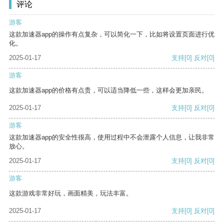
评论
游客
这款加速器app的操作有点复杂，可以简化一下，比如将设置页面进行优
化。
2025-01-17
支持
[0]
反对
[0]
游客
这款加速器app的价格有点贵，可以适当降低一些，这样会更加亲民。
2025-01-17
支持
[0]
反对
[0]
游客
这款加速器app的安全性很高，使用过程中不会泄露个人信息，让我非常
放心。
2025-01-17
支持
[0]
反对
[0]
游客
这款游戏非常好玩，画面精美，玩法丰富。
2025-01-17
支持
[0]
反对
[0]