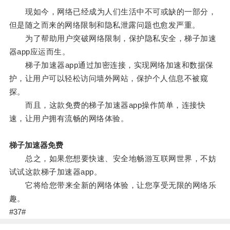
现如今，网络已经成为人们生活中不可或缺的一部分，
但是随之而来的网络限制和隐私泄露问题也愈发严重。
为了帮助用户突破网络限制，保护隐私安全，梯子加速
器app应运而生。
梯子加速器app通过加密连接，实现网络加速和数据保
护，让用户可以轻松访问墙外网站，保护个人信息不被窥
探。
而且，这款免费的梯子加速器app操作简单，连接快
速，让用户拥有流畅的网络体验。
梯子加速器免费
总之，如果您想要快速、安全地畅游互联网世界，不妨
试试这款梯子加速器app。
它将给您带来全新的网络体验，让您享受无限的网络乐
趣。
#37#