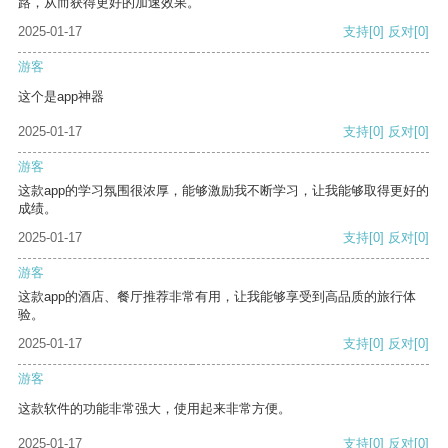
路，从而获得更好的加速效果。
2025-01-17
支持
[0]
反对
[0]
游客
这个是app神器
2025-01-17
支持
[0]
反对
[0]
游客
这款app的学习氛围很浓厚，能够激励我不断学习，让我能够取得更好的
成绩。
2025-01-17
支持
[0]
反对
[0]
游客
这款app的酒店、餐厅推荐非常有用，让我能够享受到高品质的旅行体
验。
2025-01-17
支持
[0]
反对
[0]
游客
这款软件的功能非常强大，使用起来非常方便。
2025-01-17
支持
[0]
反对
[0]