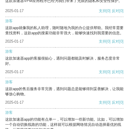
这款加速器VPM应用程序已经为我们带来了无限的隐私和安全性保护。
2025-01-17
支持
[0]
反对
[0]
游客
这款app就像我的私人助理，随时随地为我的办公提供帮助。我经常需要
查找资料，这款app的搜索功能非常强大，能够快速找到我需要的信息。
2025-01-17
支持
[0]
反对
[0]
游客
这款加速器app的客服很贴心，遇到问题都能及时解决，服务态度非常
好。
2025-01-17
支持
[0]
反对
[0]
游客
这款app的售后服务非常完善，遇到问题总是能够得到妥善解决，让我能
够放心购物。
2025-01-17
支持
[0]
反对
[0]
游客
这款加速器app的功能有点单一，可以增加一些新功能。比如，可以增加
一个自动切换线路的功能，这样就可以根据网络情况自动选择最优的线