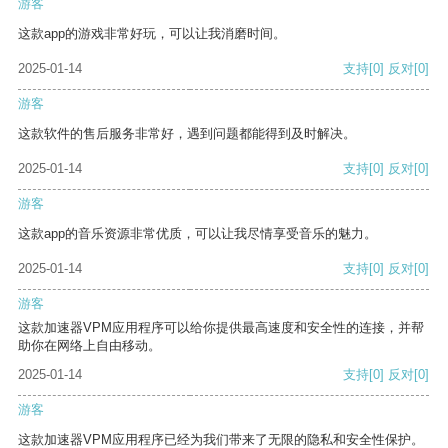
游客
这款app的游戏非常好玩，可以让我消磨时间。
2025-01-14
支持
[0]
反对
[0]
游客
这款软件的售后服务非常好，遇到问题都能得到及时解决。
2025-01-14
支持
[0]
反对
[0]
游客
这款app的音乐资源非常优质，可以让我尽情享受音乐的魅力。
2025-01-14
支持
[0]
反对
[0]
游客
这款加速器VPM应用程序可以给你提供最高速度和安全性的连接，并帮
助你在网络上自由移动。
2025-01-14
支持
[0]
反对
[0]
游客
这款加速器VPM应用程序已经为我们带来了无限的隐私和安全性保护。