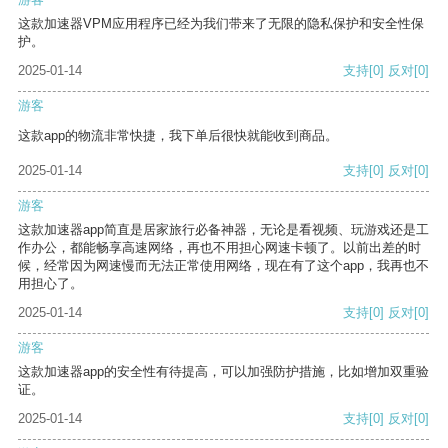
这款加速器VPM应用程序已经为我们带来了无限的隐私保护和安全性保
护。
2025-01-14
支持
[0]
反对
[0]
游客
这款app的物流非常快捷，我下单后很快就能收到商品。
2025-01-14
支持
[0]
反对
[0]
游客
这款加速器app简直是居家旅行必备神器，无论是看视频、玩游戏还是工
作办公，都能畅享高速网络，再也不用担心网速卡顿了。以前出差的时
候，经常因为网速慢而无法正常使用网络，现在有了这个app，我再也不
用担心了。
2025-01-14
支持
[0]
反对
[0]
游客
这款加速器app的安全性有待提高，可以加强防护措施，比如增加双重验
证。
2025-01-14
支持
[0]
反对
[0]