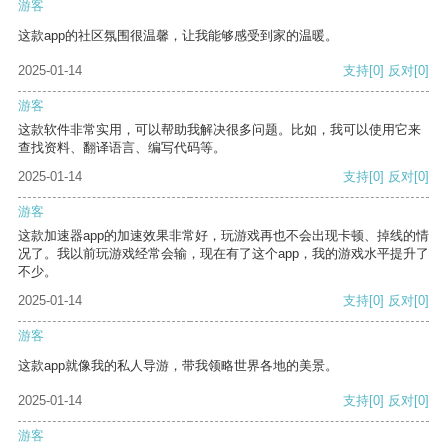
游客
这款app的社区氛围很温馨，让我能够感受到家的温暖。
2025-01-14
支持
[0]
反对
[0]
游客
这款软件非常实用，可以帮助我解决很多问题。比如，我可以使用它来
查找资料、翻译语言、编写代码等。
2025-01-14
支持
[0]
反对
[0]
游客
这款加速器app的加速效果非常好，玩游戏再也不会出现卡顿、掉线的情
况了。我以前玩游戏经常会输，现在有了这个app，我的游戏水平提升了
不少。
2025-01-14
支持
[0]
反对
[0]
游客
这款app就像我的私人导游，带我领略世界各地的美景。
2025-01-14
支持
[0]
反对
[0]
游客