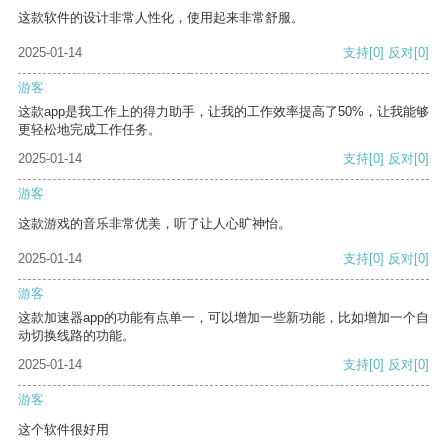
这款软件的设计非常人性化，使用起来非常舒服。
2025-01-14
支持
[0]
反对
[0]
游客
这款app是我工作上的得力助手，让我的工作效率提高了50%，让我能够
更轻松地完成工作任务。
2025-01-14
支持
[0]
反对
[0]
游客
这款游戏的音乐非常优美，听了让人心旷神怡。
2025-01-14
支持
[0]
反对
[0]
游客
这款加速器app的功能有点单一，可以增加一些新功能，比如增加一个自
动切换线路的功能。
2025-01-14
支持
[0]
反对
[0]
游客
这个软件很好用