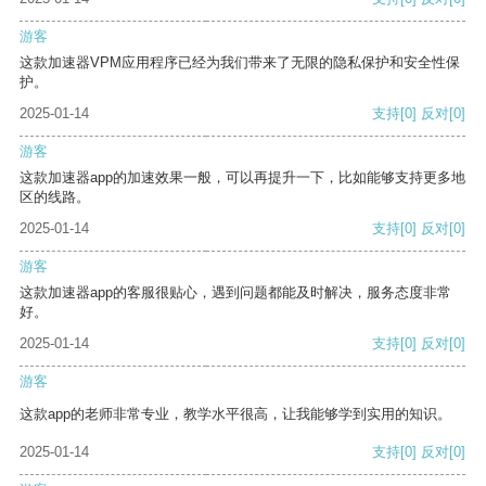
游客
这款加速器VPM应用程序已经为我们带来了无限的隐私保护和安全性保
护。
2025-01-14
支持
[0]
反对
[0]
游客
这款加速器app的加速效果一般，可以再提升一下，比如能够支持更多地
区的线路。
2025-01-14
支持
[0]
反对
[0]
游客
这款加速器app的客服很贴心，遇到问题都能及时解决，服务态度非常
好。
2025-01-14
支持
[0]
反对
[0]
游客
这款app的老师非常专业，教学水平很高，让我能够学到实用的知识。
2025-01-14
支持
[0]
反对
[0]