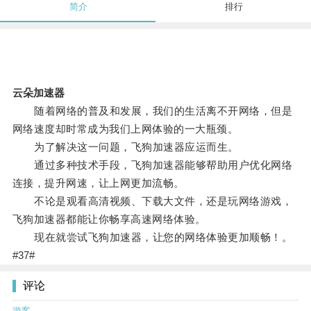
简介
排行
云朵加速器
随着网络的普及和发展，我们的生活离不开网络，但是
网络速度却时常成为我们上网体验的一大瓶颈。
为了解决这一问题，飞狗加速器应运而生。
通过多种技术手段，飞狗加速器能够帮助用户优化网络
连接，提升网速，让上网更加流畅。
不论是观看高清视频、下载大文件，还是玩网络游戏，
飞狗加速器都能让你畅享高速网络体验。
现在就尝试飞狗加速器，让您的网络体验更加顺畅！。
#37#
评论
游客