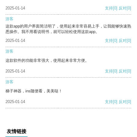
2025-01-14
支持
[0]
反对
[0]
游客
这款app的用户界面简洁明了，使用起来非常容易上手，让我能够快速熟
悉操作。我不用看说明书，就可以轻松使用这款app。
2025-01-14
支持
[0]
反对
[0]
游客
这款软件的功能非常强大，使用起来非常方便。
2025-01-14
支持
[0]
反对
[0]
游客
梯子神器，ins随便看，美美哒！
2025-01-14
支持
[0]
反对
[0]
友情链接