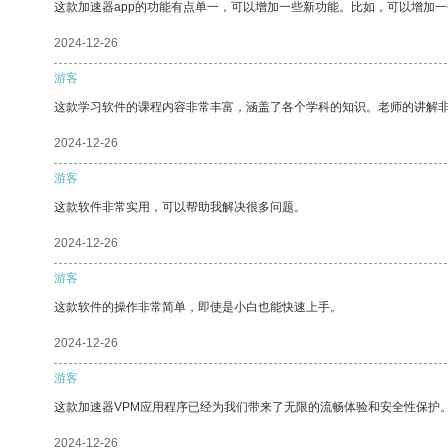
这款加速器app的功能有点单一，可以增加一些新功能。比如，可以增加
2024-12-26
游客
这款学习软件的课程内容非常丰富，涵盖了各个学科的知识。老师的讲解
2024-12-26
游客
这款软件非常实用，可以帮助我解决很多问题。
2024-12-26
游客
这款软件的操作非常简单，即使是小白也能快速上手。
2024-12-26
游客
这款加速器VPM应用程序已经为我们带来了无限的流畅体验和安全性保护
2024-12-26