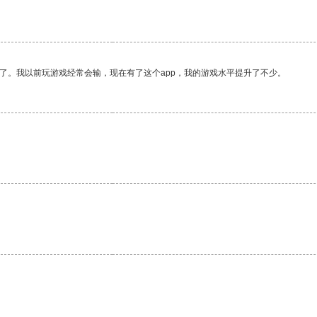
了。我以前玩游戏经常会输，现在有了这个app，我的游戏水平提升了不少。