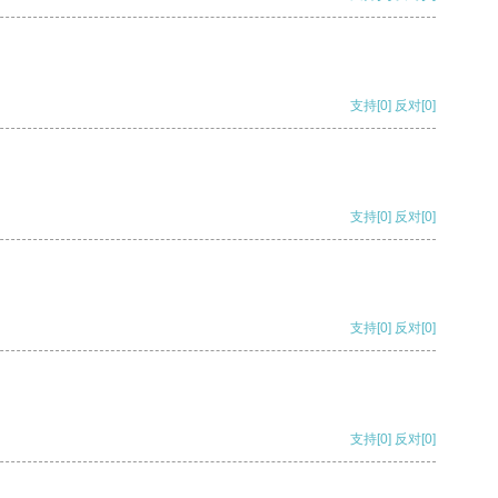
支持
[0]
反对
[0]
支持
[0]
反对
[0]
支持
[0]
反对
[0]
支持
[0]
反对
[0]