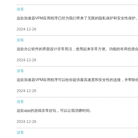
游客
这款加速器VPM应用程序已经为我们带来了无限的隐私保护和安全性保护
2024-12-26
游客
这款办公软件的界面设计非常简洁，使用起来非常方便。功能的布局也很
2024-12-26
游客
这款加速器VPM应用程序可以给你提供最高速度和安全性的连接，并帮助
2024-12-26
游客
这款app的游戏非常好玩，可以让我消磨时间。
2024-12-26
游客