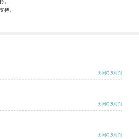
持。
支持。
支持
[0]
反对
[0]
支持
[0]
反对
[0]
支持
[0]
反对
[0]