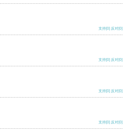
支持
[0]
反对
[0]
支持
[0]
反对
[0]
支持
[0]
反对
[0]
支持
[0]
反对
[0]