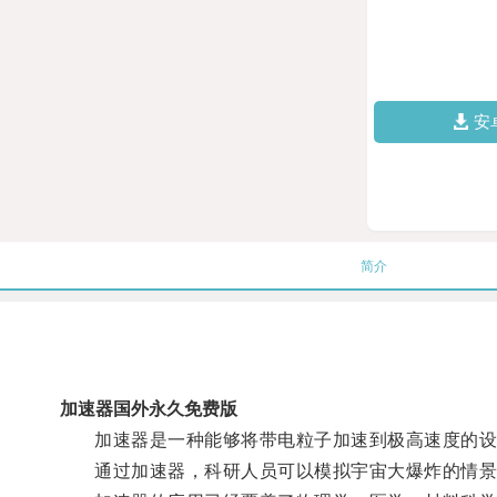
安
简介
加速器国外永久免费版
加速器是一种能够将带电粒子加速到极高速度的设
通过加速器，科研人员可以模拟宇宙大爆炸的情景