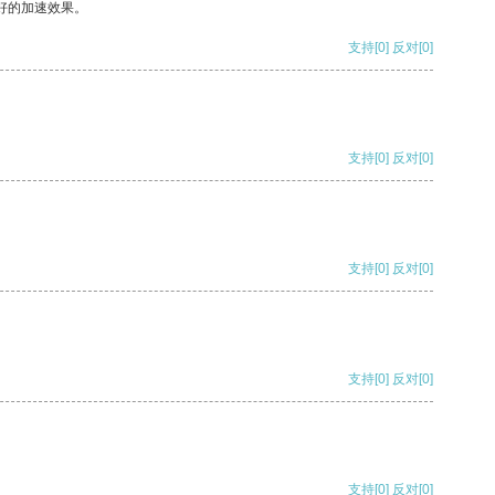
好的加速效果。
支持
[0]
反对
[0]
支持
[0]
反对
[0]
支持
[0]
反对
[0]
支持
[0]
反对
[0]
支持
[0]
反对
[0]