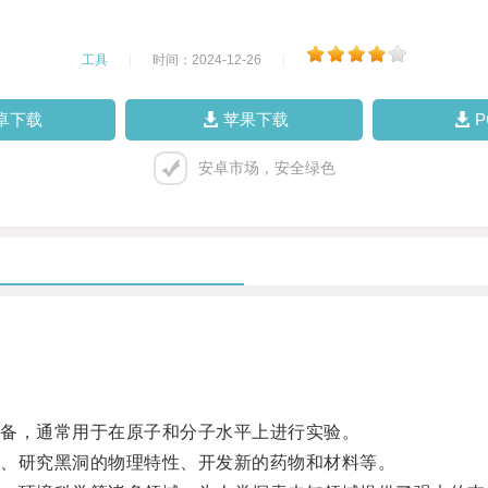
工具
|
时间：2024-12-26
|
卓下载
苹果下载
安卓市场，安全绿色
备，通常用于在原子和分子水平上进行实验。
、研究黑洞的物理特性、开发新的药物和材料等。