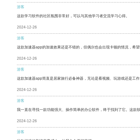
游客
这款学习软件的社区氛围非常好，可以与其他学习者交流学习心得。
2024-12-26
游客
这款加速器app的加速效果还是不错的，但偶尔也会出现卡顿的情况，希
2024-12-26
游客
这款加速器app简直是居家旅行必备神器，无论是看视频、玩游戏还是工
2024-12-26
游客
我一直在寻找一款功能强大、操作简单的办公软件，终于找到了它。这款
2024-12-26
游客