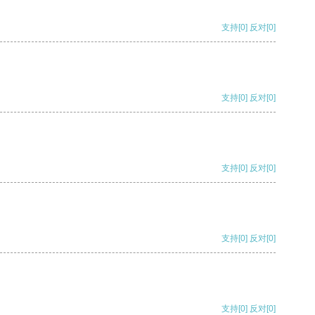
支持
[0]
反对
[0]
支持
[0]
反对
[0]
支持
[0]
反对
[0]
支持
[0]
反对
[0]
支持
[0]
反对
[0]