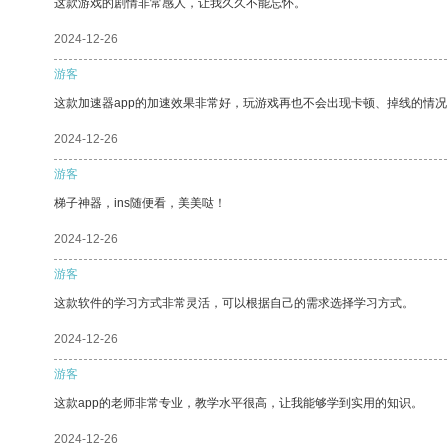
这款游戏的剧情非常感人，让我久久不能忘怀。
2024-12-26
游客
这款加速器app的加速效果非常好，玩游戏再也不会出现卡顿、掉线的情况
2024-12-26
游客
梯子神器，ins随便看，美美哒！
2024-12-26
游客
这款软件的学习方式非常灵活，可以根据自己的需求选择学习方式。
2024-12-26
游客
这款app的老师非常专业，教学水平很高，让我能够学到实用的知识。
2024-12-26