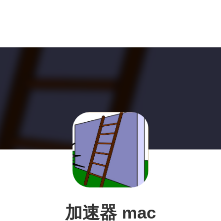
加速器 mac