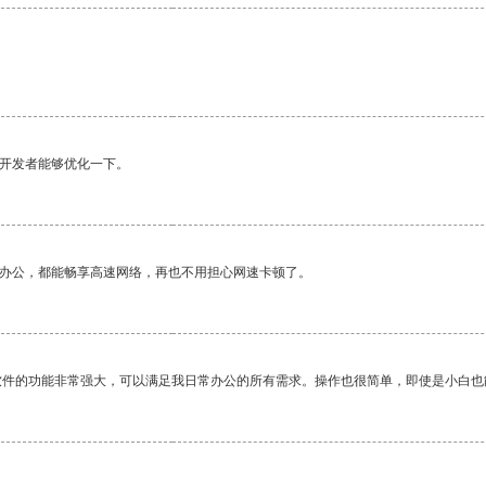
望开发者能够优化一下。
作办公，都能畅享高速网络，再也不用担心网速卡顿了。
软件的功能非常强大，可以满足我日常办公的所有需求。操作也很简单，即使是小白也