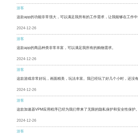
游客
这款app的功能非常强大，可以满足我所有的工作需求，让我能够在工作
2024-12-26
游客
这款app的商品种类非常丰富，可以满足我所有的购物需求。
2024-12-26
游客
这款游戏非常好玩，画面精美，玩法丰富。我已经玩了好几个小时，还没
2024-12-26
游客
这款加速器VPM应用程序已经为我们带来了无限的隐私保护和安全性保护
2024-12-26
游客