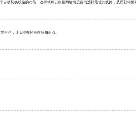
一个自动切换线路的功能，这样就可以根据网络情况自动选择最优的线路，从而获得更
非常生动，让我能够轻松理解知识点。
。