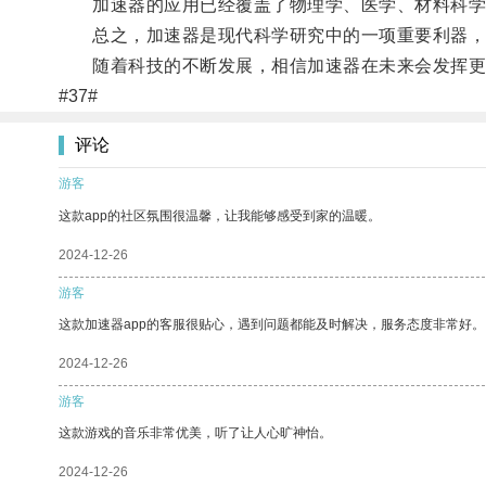
加速器的应用已经覆盖了物理学、医学、材料科学、
总之，加速器是现代科学研究中的一项重要利器，为
随着科技的不断发展，相信加速器在未来会发挥更
#37#
评论
游客
这款app的社区氛围很温馨，让我能够感受到家的温暖。
2024-12-26
游客
这款加速器app的客服很贴心，遇到问题都能及时解决，服务态度非常好。
2024-12-26
游客
这款游戏的音乐非常优美，听了让人心旷神怡。
2024-12-26