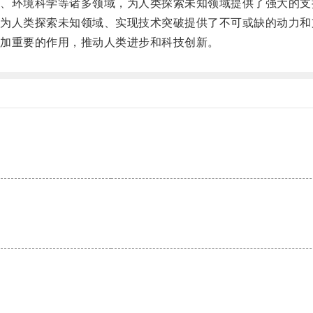
环境科学等诸多领域，为人类探索未知领域提供了强大的支
人类探索未知领域、实现技术突破提供了不可或缺的动力和
加重要的作用，推动人类进步和科技创新。