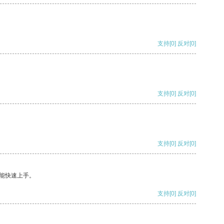
支持
[0]
反对
[0]
支持
[0]
反对
[0]
支持
[0]
反对
[0]
能快速上手。
支持
[0]
反对
[0]